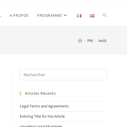
Toggle
L
A PROPOS
PROGRAMME
website
>
PM
>
Août
search
Articles Récents
Legal Terms and Agreements
Enticing Title for the Article
Unveiling Legal Mysteries