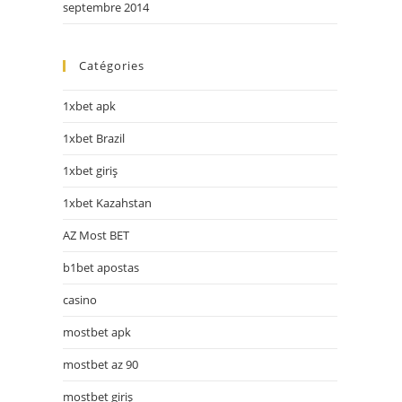
septembre 2014
Catégories
1xbet apk
1xbet Brazil
1xbet giriş
1xbet Kazahstan
AZ Most BET
b1bet apostas
casino
mostbet apk
mostbet az 90
mostbet giriş