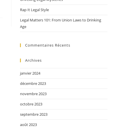
Rap It Legal Style
Legal Matters 101: From Union Laws to Drinking
Age
Commentaires Récents
Archives
janvier 2024
décembre 2023
novembre 2023
octobre 2023
septembre 2023
août 2023