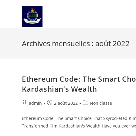
Skip
to
content
Archives mensuelles : août 2022
Ethereum Code: The Smart Cho
Kardashian’s Wealth
Auteur/autrice
Publication
Post
admin
2 août 2022
Non classé
de
publiée :
category:
la
Ethereum Code: The Smart Choice That Skyrocketed Kim
publication :
Transformed Kim Kardashian's Wealth Have you ever 