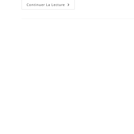
Ethereum
Continuer La Lecture
Code:
The
Smart
Choice
That
Skyrocketed
Kim
Kardashian’s
Wealth