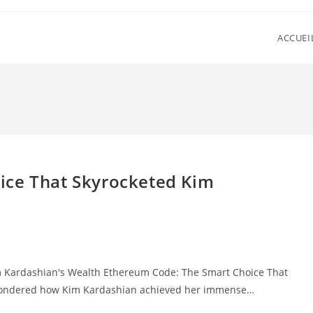
ACCUEI
ice That Skyrocketed Kim
 Kardashian's Wealth Ethereum Code: The Smart Choice That
wondered how Kim Kardashian achieved her immense…