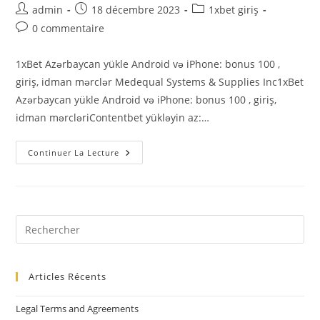
Auteur/autrice
Publication
Post
admin
18 décembre 2023
1xbet giriş
de
publiée :
category:
Commentaires
0 commentaire
la
de
publication :
la
1xBet Azərbaycan yükle Android və iPhone: bonus 100 ,
publication :
giriş, idman mərclər Medequal Systems & Supplies Inc1xBet
Azərbaycan yükle Android və iPhone: bonus 100 , giriş,
idman mərcləriContentbet yükləyin az:…
1xBet
Continuer La Lecture
Azərbaycan
Yükle
Android
Və
IPhone:
Bonus
100
,
Giriş,
Idman
Mərclər
Medequal
Articles Récents
Systems
&
Supplies
Legal Terms and Agreements
In