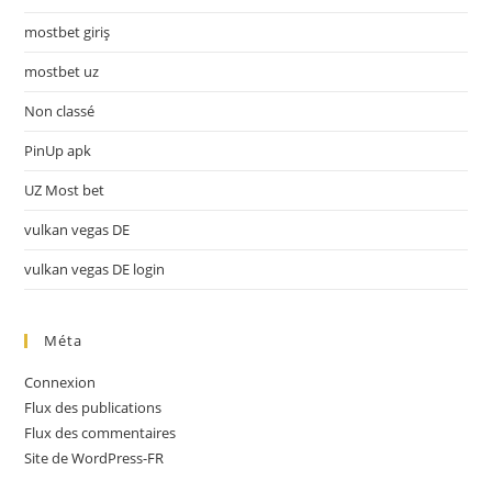
mostbet giriş
mostbet uz
Non classé
PinUp apk
UZ Most bet
vulkan vegas DE
vulkan vegas DE login
Méta
Connexion
Flux des publications
Flux des commentaires
Site de WordPress-FR