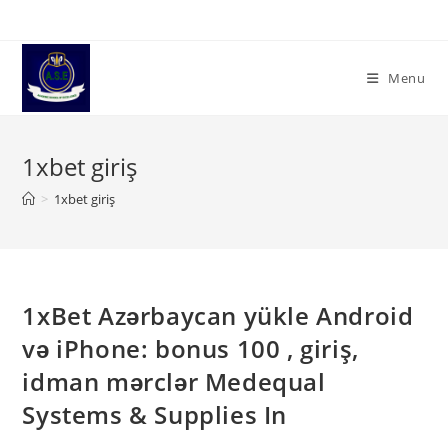
Skip
to
content
Menu
1xbet giriş
>
1xbet giriş
1xBet Azərbaycan yükle Android
və iPhone: bonus 100 , giriş,
idman mərclər Medequal
Systems & Supplies In