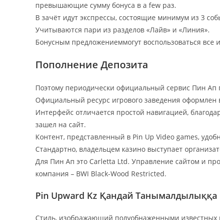
превышающие сумму бонуса в a few раз.
В зачёт идут экспрессы, состоящие минимум из 3 собы
Учитываются пари из разделов «Лайв» и «Линия».
Бонусным предложениеммогут воспользоваться все и
Пополнение Депозита
Поэтому периодически официальный сервис Пин Ап п
Официальный ресурс игрового заведения оформлен в
Интерфейс отличается простой навигацией, благодар
зашел на сайт.
Контент, представленный в Pin Up Video games, удоб
Стандартно, владельцем казино выступает организат
Для Пин Ап это Carletta Ltd. Управление сайтом и 
компания – BWI Black-Wood Restricted.
Pin Upward Kz Қандай Танымалдылыққа 
Стиль, изображающий полуобнаженными известных пр