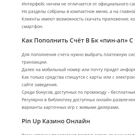
Интерфейс ничем не отличается от официального са
Но разделы собраны в компактное меню, а на главн
Клиенты имеют возможность скачать приложение, ко
смартфон.
Как Пополнить Счёт В Бк «пин-ап» 
Для пополнения счета нужно выбрать платежную сис
транзакции.
Далее на мобильный номер или почту придет информ
Как только средства спишутся с карты или с электро
сайте заведения.
Среди бонусов, доступных по промокоду – бесплатны
Регулярно в библиотеку доступных онлайн-развлече
варианты карточных игр с живыми дилерами.
Pin Up Казино Онлайн