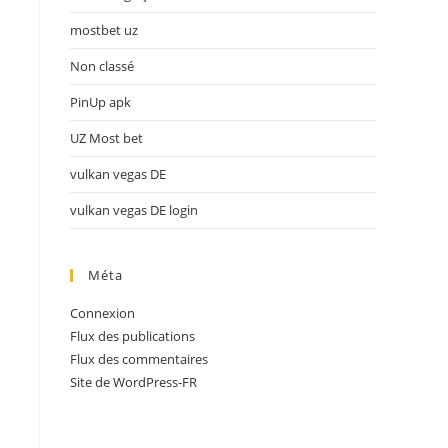
mostbet uz
Non classé
PinUp apk
UZ Most bet
vulkan vegas DE
vulkan vegas DE login
Méta
Connexion
Flux des publications
Flux des commentaires
Site de WordPress-FR