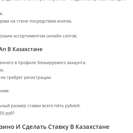
я.
ома на стене посредством кнопок.
ироким ассортиментом онлайн слотов.
Ап В Казахстане
анного в профиле блокируемого аккаунта.
о.
 не требует регистрации.
ремя.
ный размер ставки всего пять рублей.
50 руб?
зино И Сделать Ставку В Казахстане