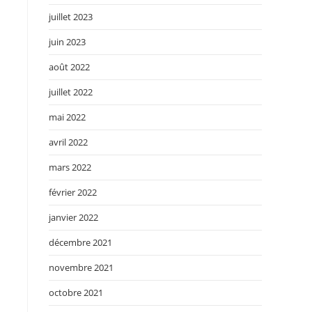
juillet 2023
juin 2023
août 2022
juillet 2022
mai 2022
avril 2022
mars 2022
février 2022
janvier 2022
décembre 2021
novembre 2021
octobre 2021