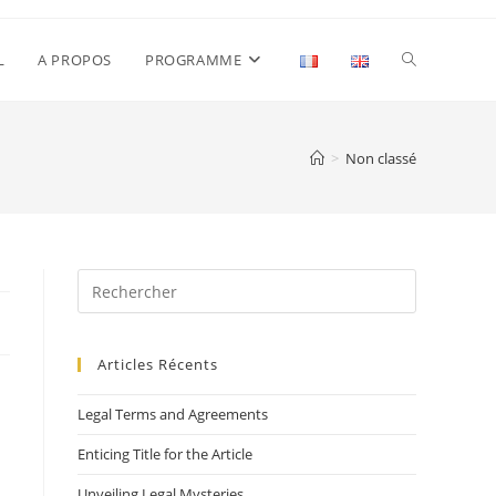
Toggle
L
A PROPOS
PROGRAMME
website
>
Non classé
search
Articles Récents
Legal Terms and Agreements
Enticing Title for the Article
Unveiling Legal Mysteries