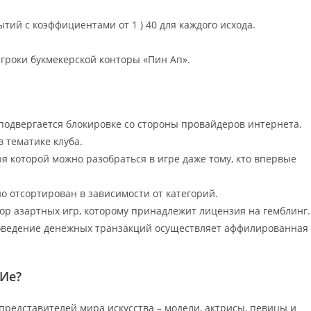
тий с коэффициентами от 1 ) 40 для каждого исхода.
гроки букмекерской конторы «Пин Ап».
одвергается блокировке со стороны провайдеров интернета.
 тематике клуба.
я которой можно разобраться в игре даже тому, кто впервые
но отсортирован в зависимости от категорий.
ор азартных игр, которому принадлежит лицензия на гемблинг.
проведение денежных транзакций осуществляет аффилированная
Ие?
едставителей мира искусства – модели, актрисы, певицы и