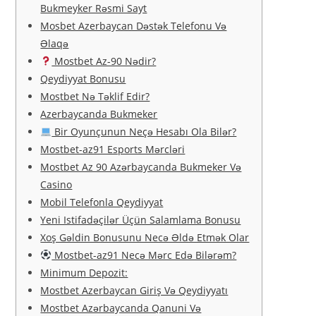
Bukmeyker Rəsmi Sayt
Mosbet Azerbaycan Dəstək Telefonu Və
Əlaqə
Mostbet Az-90 Nədir?
Qeydiyyat Bonusu
Mostbet Nə Təklif Edir?
Azerbaycanda Bukmeker
Bir Oyunçunun Neçə Hesabı Ola Bilər?
Mostbet-az91 Esports Mərcləri
Mostbet Az 90 Azərbaycanda Bukmeker Və
Casino
Mobil Telefonla Qeydiyyat
Yeni Istifadəçilər Üçün Salamlama Bonusu
Xoş Gəldin Bonusunu Necə Əldə Etmək Olar
Mostbet-az91 Necə Mərc Edə Bilərəm?
Minimum Depozit:
Mostbet Azerbaycan Giriş Və Qeydiyyatı
Mostbet Azərbaycanda Qanuni Və