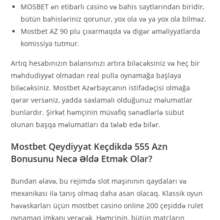
MOSBET ən etibarlı casino və bahis saytlarından biridir,
bütün bahisləriniz qorunur, yox ola və ya yox ola bilməz.
Mostbet AZ 90 plu çıxarmaqda və digər əməliyyatlarda
komissiya tutmur.
Artıq hesabınızın balansınızı artıra biləcəksiniz və heç bir
məhdudiyyət olmadan real pulla oynamağa başlaya
biləcəksiniz. Mostbet Azərbaycanın istifadəçisi olmağa
qərar versəniz, yadda saxlamalı olduğunuz məlumatlar
bunlardır. Şirkət həmçinin müvafiq sənədlərlə sübut
olunan başqa məlumatları da tələb edə bilər.
Mostbet Qeydiyyat Keçdikdə 555 Azn
Bonusunu Necə Əldə Etmək Olar?
Bundan əlavə, bu rejimdə slot maşınının qaydaları və
mexanikası ilə tanış olmaq daha asan olacaq. Klassik oyun
həvəskarları üçün mostbet casino online 200 çeşiddə rulet
oynamaq imkanı verəcək. Həmçinin, bütün matçların