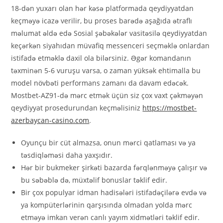
18-dən yuxarı olan hər kəsə platformada qeydiyyatdan
keçməyə icazə verilir, bu proses barədə aşağıda ətraflı
məlumat əldə edə Sosial şəbəkələr vasitəsilə qeydiyyatdan
keçərkən siyahıdan müvafiq messenceri seçməklə onlardan
istifadə etməklə daxil ola bilərsiniz. Əgər komandanın
təxminən 5-6 vuruşu varsa, o zaman yüksək ehtimalla bu
model növbəti performans zamanı da davam edəcək.
Mostbet-AZ91-də mərc etmək üçün siz çox vaxt çəkməyən
qeydiyyat prosedurundan keçməlisiniz
https://mostbet-
azerbaycan-casino.com
.
Oyunçu bir cüt almazsa, onun mərci qatlaması və ya
təsdiqləməsi daha yaxşıdır.
Hər bir bukmeker şirkəti bazarda fərqlənməyə çalışır və
bu səbəblə də, müxtəlif bonuslar təklif edir.
Bir çox populyar idman hadisələri istifadəçilərə evdə və
ya kompüterlərinin qarşısında olmadan yolda mərc
etməyə imkan verən canlı yayım xidmətləri təklif edir.