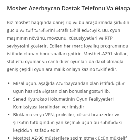
Mosbet Azerbaycan Dəstək Telefonu Və Əlaqə
Biz mosbet haqqında danışırıq və bu araşdırmada şirkətin
güclü və zəif tərəflərini ətraflı təhlil edəcəyik. Bu, oyun
maşınının növünü, mövzunu, xüsusiyyətləri və RTP
səviyyəsini göstərir. Edilən hər mərc loyallıq proqramında
istifadə olunan bonus xalları gətirir. Mostbet-AZ91 slotlar,
stolüstü oyunlar və canlı diler oyunları da daxil olmaqla
geniş çeşidli oyunlara malik onlayn kazino təklif edir.
Misal üçün, aşağıda Azərbaycandan olan istifadəçilər
üçün hazırda əlçatan olan bonuslar göstərilib.
Sənəd Kyurakao Hökumətinin Oyun Fəaliyyətləri
Komissiyası tərəfindən verilmişdir.
Bloklama və ya VPN, proksilər, xüsusi brauzerlər və
şirkətin tətbiqindən yan keçmək üçün bu səhifədəki
keçiddən istifadə edin
Mostbet AZ-90 müştərilərə seçim etmək üçün müxtəlif