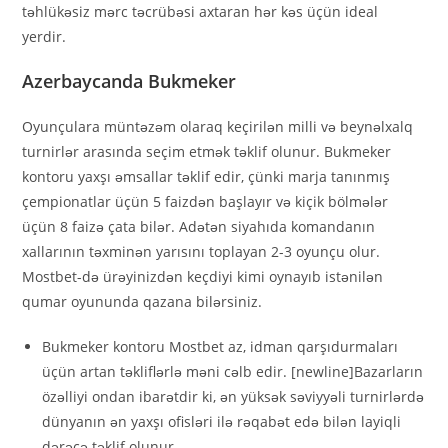
təhlükəsiz mərc təcrübəsi axtaran hər kəs üçün ideal
yerdir.
Azerbaycanda Bukmeker
Oyunçulara müntəzəm olaraq keçirilən milli və beynəlxalq
turnirlər arasında seçim etmək təklif olunur. Bukmeker
kontoru yaxşı əmsallar təklif edir, çünki marja tanınmış
çempionatlar üçün 5 faizdən başlayır və kiçik bölmələr
üçün 8 faizə çata bilər. Adətən siyahıda komandanın
xallarının təxminən yarısını toplayan 2-3 oyunçu olur.
Mostbet-də ürəyinizdən keçdiyi kimi oynayıb istənilən
qumar oyununda qazana bilərsiniz.
Bukmeker kontoru Mostbet az, idman qarşıdurmaları
üçün artan təkliflərlə məni cəlb edir. [newline]Bazarların
özəlliyi ondan ibarətdir ki, ən yüksək səviyyəli turnirlərdə
dünyanın ən yaxşı ofisləri ilə rəqabət edə bilən layiqli
dərəcə təklif olunur.