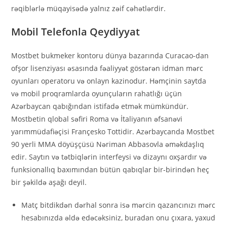
rəqiblərlə müqayisədə yalnız zəif cəhətlərdir.
Mobil Telefonla Qeydiyyat
Mostbet bukmeker kontoru dünya bazarında Curacao-dan
ofşor lisenziyası əsasında fəaliyyət göstərən idman mərc
oyunları operatoru və onlayn kazinodur. Həmçinin saytda
və mobil proqramlarda oyunçuların rahatlığı üçün
Azərbaycan qabığından istifadə etmək mümkündür.
Mostbetin qlobal səfiri Roma və İtaliyanın əfsanəvi
yarımmüdafiəçisi Françesko Tottidir. Azərbaycanda Mostbet
90 yerli MMA döyüşçüsü Nəriman Abbasovla əməkdaşlıq
edir. Saytın və tətbiqlərin interfeysi və dizaynı oxşardır və
funksionallıq baxımından bütün qabıqlar bir-birindən heç
bir şəkildə aşağı deyil.
Matç bitdikdən dərhal sonra isə mərcin qazancınızı mərc
hesabınızda əldə edəcəksiniz, buradan onu çıxara, yaxud