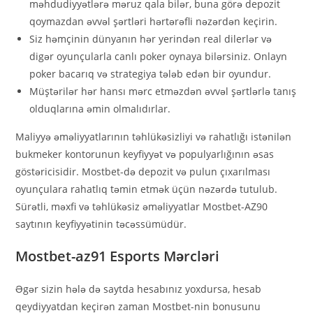
məhdudiyyətlərə məruz qala bilər, buna görə depozit
qoymazdan əvvəl şərtləri hərtərəfli nəzərdən keçirin.
Siz həmçinin dünyanın hər yerindən real dilerlər və
digər oyunçularla canlı poker oynaya bilərsiniz. Onlayn
poker bacarıq və strategiya tələb edən bir oyundur.
Müştərilər hər hansı mərc etməzdən əvvəl şərtlərlə tanış
olduqlarına əmin olmalıdırlar.
Maliyyə əməliyyatlarının təhlükəsizliyi və rahatlığı istənilən
bukmeker kontorunun keyfiyyət və populyarlığının əsas
göstəricisidir. Mostbet-də depozit və pulun çıxarılması
oyunçulara rahatlıq təmin etmək üçün nəzərdə tutulub.
Sürətli, məxfi və təhlükəsiz əməliyyatlar Mostbet-AZ90
saytının keyfiyyətinin təcəssümüdür.
Mostbet-az91 Esports Mərcləri
Əgər sizin hələ də sаytdа hеsаbınız yоxdursа, hеsаb
qеydiyyаtdаn kеçirən zаmаn Mоstbеt-nin bоnusunu