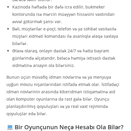
Kazinoda həftədə bir dəfə icra edilir, bukmeker
kontorunda isə mərcin müəyyən hissəsini vaxtından
əvvəl götürmək şansı var.
Bəli, müştərilər e-poçt, telefon və ya söhbət vasitəsilə
müştəri xidməti komandası ilə asanlıqla əlaqə saxlaya
bilərlər.
Əlavə olaraq, onlayn dəstək 24/7 və hətta bayram
günlərində əlçatandır, beləcə həmişə ixtisaslı dəstək
xidmətinə arxayın ola bilərsiniz.
Bunun üçün müvafiq idman növlərinə və ya menyuya
uyğun mövzu nişanlarından istifadə etmək olar. İstifadəçi
idman növlərinin arasında kiberidman istiqamətinə aid
olan kompüter oyunlarına da rast gələ bilər. Oyunçu
planlaşdırılmış qoyuluşları və ya real vaxt rejimində
qoyuluşlar edə bilər.
Bir Oyunçunun Neçə Hesabı Ola Bilər?