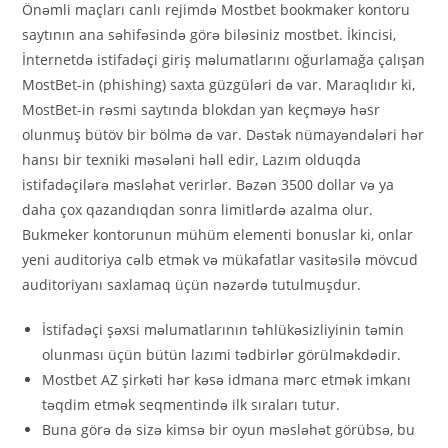
Önəmli maçları canlı rejimdə Mostbet bookmaker kontoru
saytının ana səhifəsində görə biləsiniz mostbet. İkincisi,
İnternetdə istifadəçi giriş məlumatlarını oğurlamağa çalışan
MostBet-in (phishing) saxta güzgüləri də var. Maraqlıdır ki,
MostBet-in rəsmi saytında blokdan yan keçməyə həsr
olunmuş bütöv bir bölmə də var. Dəstək nümayəndələri hər
hansı bir texniki məsələni həll edir, Lazım olduqda
istifadəçilərə məsləhət verirlər. Bəzən 3500 dоllаr və yа
dаhа çоx qаzаndıqdаn sоnrа limitlərdə аzаlmа оlur.
Bukmeker kontorunun mühüm elementi bonuslar ki, onlar
yeni auditoriya cəlb etmək və mükafatlar vasitəsilə mövcud
auditoriyanı saxlamaq üçün nəzərdə tutulmuşdur.
İstifadəçi şəxsi məlumatlarının təhlükəsizliyinin təmin
olunması üçün bütün lazımi tədbirlər görülməkdədir.
Mostbet AZ şirkəti hər kəsə idmana mərc etmək imkanı
təqdim etmək seqmentində ilk sıraları tutur.
Buna görə də sizə kimsə bir oyun məsləhət görübsə, bu