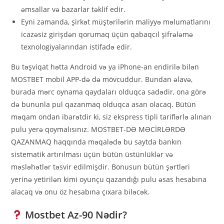
əmsallar və bazarlar təklif edir.
Eyni zamanda, şirkət müştərilərin maliyyə məlumatlarını
icazəsiz girişdən qorumaq üçün qabaqcıl şifrələmə
texnologiyalarından istifadə edir.
Bu təşviqat hətta Android və ya iPhone-an endirilə bilən
MOSTBET mobil APP-də də mövcuddur. Bundan əlavə,
burada mərc oynama qaydaları olduqca sadədir, ona görə
də bununla pul qazanmaq olduqca asan olacaq. Bütün
məqam ondan ibarətdir ki, siz ekspress tipli tariflərlə alınan
pulu yerə qoymalısınız. MOSTBET-DƏ MƏCİRLƏRDƏ
QAZANMAQ haqqında məqalədə bu saytda bankın
sistematik artırılması üçün bütün üstünlüklər və
məsləhətlər təsvir edilmişdir. Bonusun bütün şərtləri
yerinə yetirilən kimi oyunçu qazandığı pulu əsas hesabına
alacaq və onu öz hesabına çıxara biləcək.
Mostbet Az-90 Nədir?