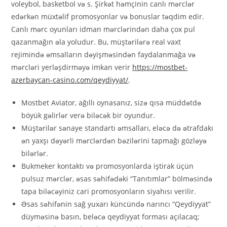
voleybol, basketbol və s. Şirkət həmçinin canlı mərclər
edərkən müxtəlif promosyonlar və bonuslar təqdim edir.
Canlı mərc oyunları idman mərclərindən daha çox pul
qazanmağın əla yoludur. Bu, müştərilərə real vaxt
rejimində əmsalların dəyişməsindən faydalanmağa və
mərcləri yerləşdirməyə imkan verir
https://mostbet-
azerbaycan-casino.com/qeydiyyat/
.
Mostbet Aviator, ağıllı oynasanız, sizə qısa müddətdə
böyük gəlirlər verə biləcək bir oyundur.
Müştərilər sənaye standartı əmsalları, eləcə də ətrafdakı
ən yaxşı dəyərli mərclərdən bəzilərini tapmağı gözləyə
bilərlər.
Bukmeker kontaktı və promosyonlarda iştirak üçün
pulsuz mərclər, əsas səhifədəki “Tanıtımlar” bölməsində
tapa biləcəyiniz cari promosyonların siyahısı verilir.
Əsas səhifənin sağ yuxarı küncündə narıncı “Qeydiyyat”
düyməsinə basın, beləcə qeydiyyat forması açılacaq;