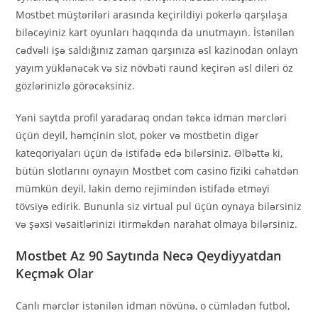
Mostbet müştəriləri arasında keçirildiyi pokerlə qarşılaşa
biləcəyiniz kart oyunları haqqında da unutmayın. İstənilən
cədvəli işə saldığınız zaman qarşınıza əsl kazinodan onlayn
yayım yüklənəcək və siz növbəti raund keçirən əsl dileri öz
gözlərinizlə görəcəksiniz.
Yəni saytda profil yaradaraq ondan təkcə idman mərcləri
üçün deyil, həmçinin slot, poker və mostbetin digər
kateqoriyaları üçün də istifadə edə bilərsiniz. Əlbəttə ki,
bütün slotlarını oynayın Mostbet com casino fiziki cəhətdən
mümkün deyil, lakin demo rejimindən istifadə etməyi
tövsiyə edirik. Bununla siz virtual pul üçün oynaya bilərsiniz
və şəxsi vəsaitlərinizi itirməkdən narahat olmaya bilərsiniz.
Mostbet Az 90 Saytında Necə Qeydiyyatdan
Keçmək Olar
Canlı mərclər istənilən idman növünə, o cümlədən futbol,