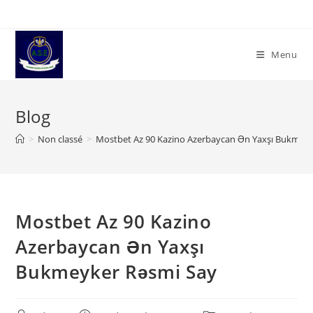
Skip
to
content
Menu
Blog
>
Non classé
>
Mostbet Az 90 Kazino Azerbaycan Ən Yaxşı Bukmeyk
Mostbet Az 90 Kazino
Azerbaycan Ən Yaxşı
Bukmeyker Rəsmi Say