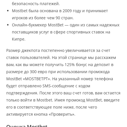
безопасность платежей.
Mostbet была основана в 2009 году и принимает
игроков из более чем 90 стран.
Онлайн-букмекер MostBet — один из самых надежных
поставщиков услуг в сфере спортивных ставок на
Кипре.
Размер джекпота постепенно увеличивается за счет
ставок пользователей. На этой странице мы расскажем
вам, как вы можете получить 125% бонус на депозит в
размере до 300 евро при использовании промокода
MostBet «MOSTBETPT». На указанный номер телефона
будет отправлено SMS-сообщение с кодом
подтверждения. После этого ваш счет готов, вам остается
только войти в Mostbet. Имея промокод MostBet, введите
его в соответствующее поле ниже, после чего
активируется кнопка «Проверить».
Оценка Mostbet