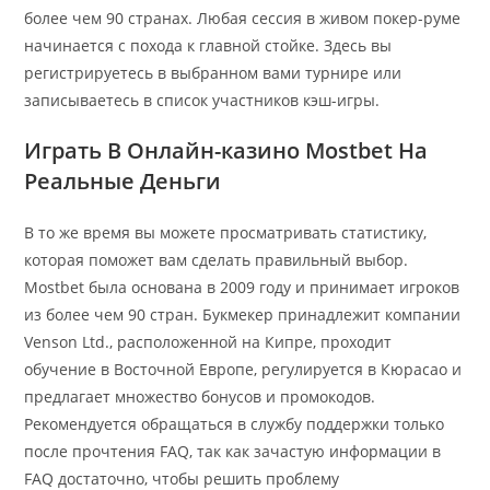
более чем 90 странах. Любая сессия в живом покер-руме
начинается с похода к главной стойке. Здесь вы
регистрируетесь в выбранном вами турнире или
записываетесь в список участников кэш-игры.
Играть В Онлайн-казино Mostbet На
Реальные Деньги
В то же время вы можете просматривать статистику,
которая поможет вам сделать правильный выбор.
Mostbet была основана в 2009 году и принимает игроков
из более чем 90 стран. Букмекер принадлежит компании
Venson Ltd., расположенной на Кипре, проходит
обучение в Восточной Европе, регулируется в Кюрасао и
предлагает множество бонусов и промокодов.
Рекомендуется обращаться в службу поддержки только
после прочтения FAQ, так как зачастую информации в
FAQ достаточно, чтобы решить проблему