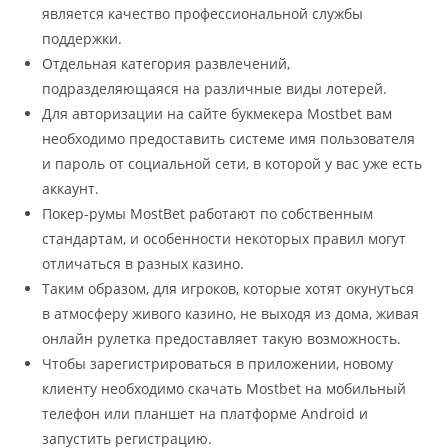
является качество профессиональной службы
поддержки.
Отдельная категория развлечений,
подразделяющаяся на различные виды лотерей.
Для авторизации на сайте букмекера Mostbet вам
необходимо предоставить системе имя пользователя
и пароль от социальной сети, в которой у вас уже есть
аккаунт.
Покер-румы MostBet работают по собственным
стандартам, и особенности некоторых правил могут
отличаться в разных казино.
Таким образом, для игроков, которые хотят окунуться
в атмосферу живого казино, не выходя из дома, живая
онлайн рулетка предоставляет такую возможность.
Чтобы зарегистрироваться в приложении, новому
клиенту необходимо скачать Mostbet на мобильный
телефон или планшет на платформе Android и
запустить регистрацию.