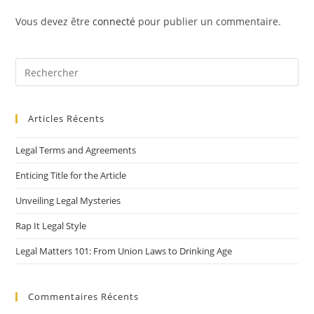
Vous devez être
connecté
pour publier un commentaire.
Articles Récents
Legal Terms and Agreements
Enticing Title for the Article
Unveiling Legal Mysteries
Rap It Legal Style
Legal Matters 101: From Union Laws to Drinking Age
Commentaires Récents