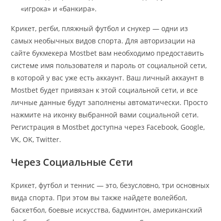
«игрока» и «банкира».
Крикет, регби, пляжный футбол и снукер — одни из
самых необычных видов спорта. Для авторизации на
сайте букмекера Mostbet вам необходимо предоставить
системе имя пользователя и пароль от социальной сети,
в которой у вас уже есть аккаунт. Ваш личный аккаунт в
Mostbet будет привязан к этой социальной сети, и все
личные данные будут заполнены автоматически. Просто
нажмите на иконку выбранной вами социальной сети.
Регистрация в Mostbet доступна через Facebook, Google,
VK, OK, Twitter.
Через Социальные Сети
Крикет, футбол и теннис — это, безусловно, три основных
вида спорта. При этом вы также найдете волейбол,
баскетбол, боевые искусства, бадминтон, американский