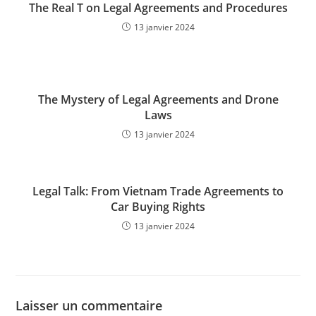
The Real T on Legal Agreements and Procedures
13 janvier 2024
The Mystery of Legal Agreements and Drone
Laws
13 janvier 2024
Legal Talk: From Vietnam Trade Agreements to
Car Buying Rights
13 janvier 2024
Laisser un commentaire