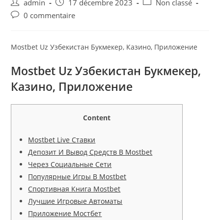
Auteur/autrice
Publication
Post
admin
17 décembre 2023
Non classé
de
publiée :
category:
Commentaires
0 commentaire
la
de
publication :
la
publication :
Mostbet Uz Узбекистан Букмекер, Казино, Приложение
Mostbet Uz Узбекистан Букмекер,
Казино, Приложение
Content
Mostbet Live Ставки
Депозит И Вывод Средств В Mostbet
Через Социальные Сети
Популярные Игры В Mostbet
Спортивная Книга Mostbet
Лучшие Игровые Автоматы
Приложение Мостбет