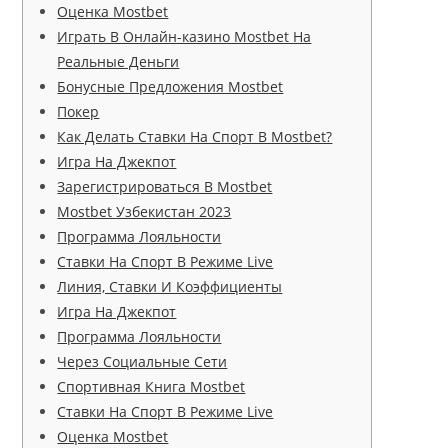
Оценка Mostbet
Играть В Онлайн-казино Mostbet На
Реальные Деньги
Бонусные Предложения Mostbet
Покер
Как Делать Ставки На Спорт В Mostbet?
Игра На Джекпот
Зарегистрироваться В Mostbet
Mostbet Узбекистан 2023
Программа Лояльности
Ставки На Спорт В Режиме Live
Линия, Ставки И Коэффициенты
Игра На Джекпот
Программа Лояльности
Через Социальные Сети
Спортивная Книга Mostbet
Ставки На Спорт В Режиме Live
Оценка Mostbet