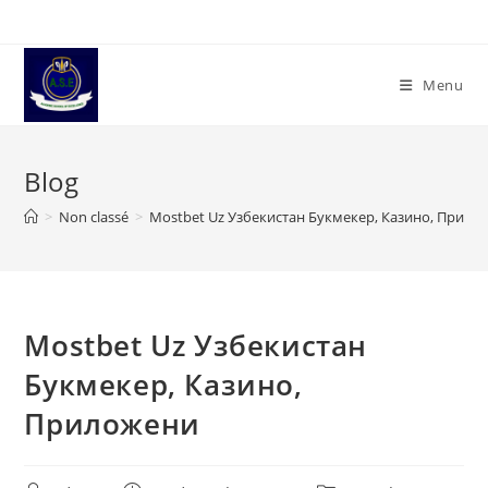
Skip
to
content
Menu
Blog
>
Non classé
>
Mostbet Uz Узбекистан Букмекер, Казино, Прило
Mostbet Uz Узбекистан
Букмекер, Казино,
Приложени