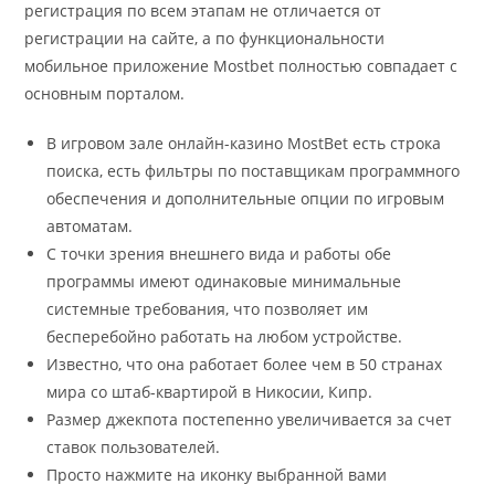
регистрация по всем этапам не отличается от
регистрации на сайте, а по функциональности
мобильное приложение Mostbet полностью совпадает с
основным порталом.
В игровом зале онлайн-казино MostBet есть строка
поиска, есть фильтры по поставщикам программного
обеспечения и дополнительные опции по игровым
автоматам.
С точки зрения внешнего вида и работы обе
программы имеют одинаковые минимальные
системные требования, что позволяет им
бесперебойно работать на любом устройстве.
Известно, что она работает более чем в 50 странах
мира со штаб-квартирой в Никосии, Кипр.
Размер джекпота постепенно увеличивается за счет
ставок пользователей.
Просто нажмите на иконку выбранной вами