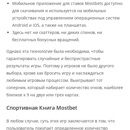
Мобильное приложение для ставок Mostbets доступно
для скачивания и используется на мобильных
устройствах под управлением операционных систем
Android и iOS, а также на планшетах.
Здесь нет ни скаттеров, ни диких спинов, ни
бесплатных бонусных вращений.
Однако эта технология была необходима, чтобы
гарантировать случайные и беспристрастные
результаты игры. Поэтому у игроков не было другого
выбора, кроме как бросить игру и наслаждаться
любимым игровым процессом. Выигрывает тот
соперник, который набирает количество очков, наиболее
близкое к 9 на двух или трех картах.
Спортивная Книга Mostbet
В любом случае, суть этих игр заключается в том, что
пользователь покупает определенное количество