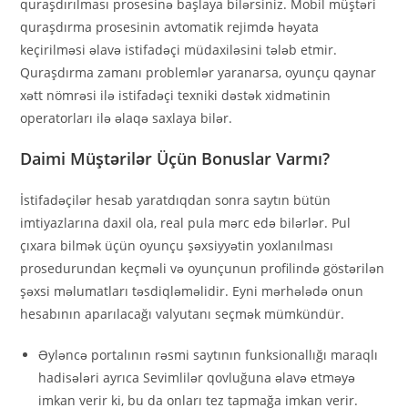
quraşdırılması prosesinə başlaya bilərsiniz. Mobil müştəri
quraşdırma prosesinin avtomatik rejimdə həyata
keçirilməsi əlavə istifadəçi müdaxiləsini tələb etmir.
Quraşdırma zamanı problemlər yaranarsa, oyunçu qaynar
xətt nömrəsi ilə istifadəçi texniki dəstək xidmətinin
operatorları ilə əlaqə saxlaya bilər.
Daimi Müştərilər Üçün Bonuslar Varmı?
İstifadəçilər hesab yaratdıqdan sonra saytın bütün
imtiyazlarına daxil ola, real pula mərc edə bilərlər. Pul
çıxara bilmək üçün oyunçu şəxsiyyətin yoxlanılması
prosedurundan keçməli və oyunçunun profilində göstərilən
şəxsi məlumatları təsdiqləməlidir. Eyni mərhələdə onun
hesabının aparılacağı valyutanı seçmək mümkündür.
Əyləncə portalının rəsmi saytının funksionallığı maraqlı
hadisələri ayrıca Sevimlilər qovluğuna əlavə etməyə
imkan verir ki, bu da onları tez tapmağa imkan verir.