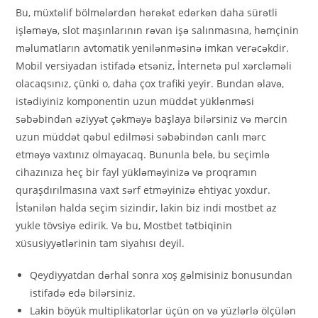
Bu, müxtəlif bölmələrdən hərəkət edərkən daha sürətli
işləməyə, slot maşınlarının rəvan işə salınmasına, həmçinin
məlumatların avtomatik yenilənməsinə imkan verəcəkdir.
Mobil versiyadan istifadə etsəniz, İnternetə pul xərcləməli
olacaqsınız, çünki o, daha çox trafiki yeyir. Bundan əlavə,
istədiyiniz komponentin uzun müddət yüklənməsi
səbəbindən əziyyət çəkməyə başlaya bilərsiniz və mərcin
uzun müddət qəbul edilməsi səbəbindən canlı mərc
etməyə vaxtınız olmayacaq. Bununla belə, bu seçimlə
cihazınıza heç bir fayl yükləməyinizə və proqramın
quraşdırılmasına vaxt sərf etməyinizə ehtiyac yoxdur.
İstənilən halda seçim sizindir, lakin biz indi mostbet az
yukle tövsiyə edirik. Və bu, Mostbet tətbiqinin
xüsusiyyətlərinin tam siyahısı deyil.
Qeydiyyatdan dərhal sonra xoş gəlmisiniz bonusundan
istifadə edə bilərsiniz.
Lakin böyük multiplikatorlar üçün on və yüzlərlə ölçülən