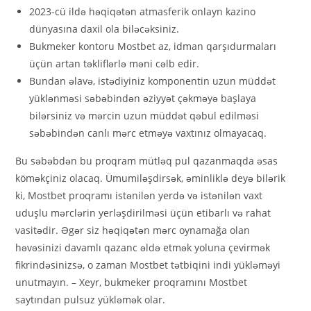
2023-cü ildə həqiqətən atmasferik onlayn kazino
dünyasına daxil ola biləcəksiniz.
Bukmeker kontoru Mostbet az, idman qarşıdurmaları
üçün artan təkliflərlə məni cəlb edir.
Bundan əlavə, istədiyiniz komponentin uzun müddət
yüklənməsi səbəbindən əziyyət çəkməyə başlaya
bilərsiniz və mərcin uzun müddət qəbul edilməsi
səbəbindən canlı mərc etməyə vaxtınız olmayacaq.
Bu səbəbdən bu proqram mütləq pul qazanmaqda əsas
köməkçiniz olacaq. Ümumiləşdirsək, əminliklə deyə bilərik
ki, Mostbet proqramı istənilən yerdə və istənilən vaxt
uduşlu mərclərin yerləşdirilməsi üçün etibarlı və rahat
vasitədir. Əgər siz həqiqətən mərc oynamağa olan
həvəsinizi davamlı qazanc əldə etmək yoluna çevirmək
fikrindəsinizsə, o zaman Mostbet tətbiqini indi yükləməyi
unutmayın. – Xeyr, bukmeker proqramını Mostbet
saytından pulsuz yükləmək olar.