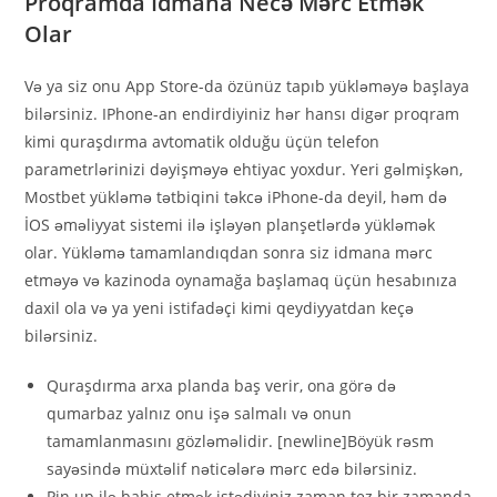
Proqramda Idmana Necə Mərc Etmək
Olar
Və ya siz onu App Store-da özünüz tapıb yükləməyə başlaya
bilərsiniz. IPhone-an endirdiyiniz hər hansı digər proqram
kimi quraşdırma avtomatik olduğu üçün telefon
parametrlərinizi dəyişməyə ehtiyac yoxdur. Yeri gəlmişkən,
Mostbet yükləmə tətbiqini təkcə iPhone-da deyil, həm də
İOS əməliyyat sistemi ilə işləyən planşetlərdə yükləmək
olar. Yükləmə tamamlandıqdan sonra siz idmana mərc
etməyə və kazinoda oynamağa başlamaq üçün hesabınıza
daxil ola və ya yeni istifadəçi kimi qeydiyyatdan keçə
bilərsiniz.
Quraşdırma arxa planda baş verir, ona görə də
qumarbaz yalnız onu işə salmalı və onun
tamamlanmasını gözləməlidir. [newline]Böyük rəsm
sayəsində müxtəlif nəticələrə mərc edə bilərsiniz.
Pin up ilə bahis etmək istədiyiniz zaman tez bir zamanda