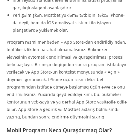
İnterfeysdə standart elementlərin istifadəsi proqramla
qarşılıqlı əlaqəni asanlaşdırır.
Yeri gəlmişkən, Mostbet yükləmə tətbiqini təkcə iPhone-
da deyil, həm də İOS əməliyyat sistemi ilə işləyən
planşetlərdə yükləmək olar.
Proqram rəsmi mənbədən – App Store-dan endirildiyindən,
təhlükəsizlikdən narahat olmamalısınız. Bukmeker
əlavəsinin avtomatik endirilməsi və quraşdırılması prosesi
belə başlayır. Bir neçə dəqiqədən sonra proqram istifadəyə
veriləcək və App Store-un kontekst menyusunda « Açın »
düyməsi görünəcək. IPhone üçün rəsmi Mostbet
proqramından istifadə etməyə başlamaq üçün əvvəlcə onu
endirməlisiniz. Yuxarıda qeyd edildiyi kimi, bu, bukmeker
kontorunun veb-saytı və ya dərhal App Store vasitəsilə edilə
bilər. App Store-a gedirik və Mostbet axtarış bölməsində
yazırıq, bundan sonra endirmə düyməsini sıxırıq.
Mobil Proqramı Necə Quraşdırmaq Olar?