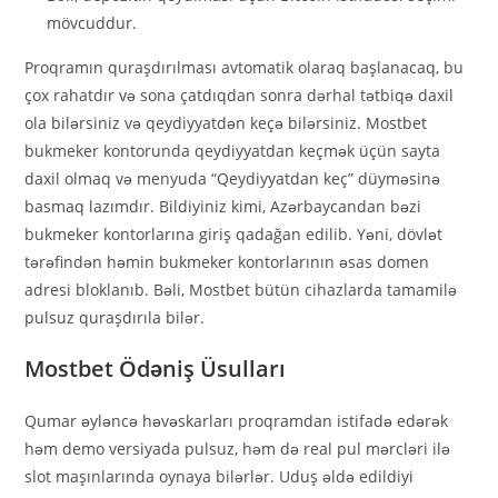
mövcuddur.
Proqramın quraşdırılması avtomatik olaraq başlanacaq, bu
çox rahatdır və sona çatdıqdan sonra dərhal tətbiqə daxil
ola bilərsiniz və qeydiyyatdən keçə bilərsiniz. Mostbet
bukmeker kontorunda qeydiyyatdan keçmək üçün sayta
daxil olmaq və menyuda “Qeydiyyatdan keç” düyməsinə
basmaq lazımdır. Bildiyiniz kimi, Azərbaycandan bəzi
bukmeker kontorlarına giriş qadağan edilib. Yəni, dövlət
tərəfindən həmin bukmeker kontorlarının əsas domen
adresi bloklanıb. Bəli, Mostbet bütün cihazlarda tamamilə
pulsuz quraşdırıla bilər.
Mostbet Ödəniş Üsulları
Qumar əyləncə həvəskarları proqramdan istifadə edərək
həm demo versiyada pulsuz, həm də real pul mərcləri ilə
slot maşınlarında oynaya bilərlər. Uduş əldə edildiyi