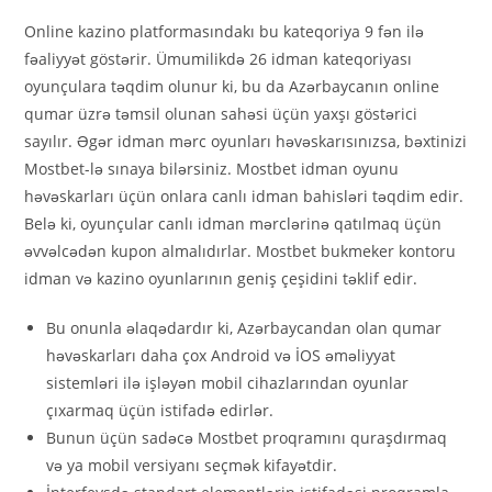
Online kazino platformasındakı bu kateqoriya 9 fən ilə
fəaliyyət göstərir. Ümumilikdə 26 idman kateqoriyası
oyunçulara təqdim olunur ki, bu da Azərbaycanın online
qumar üzrə təmsil olunan sahəsi üçün yaxşı göstərici
sayılır. Əgər idman mərc oyunları həvəskarısınızsa, bəxtinizi
Mostbet-lə sınaya bilərsiniz. Mostbet idman oyunu
həvəskarları üçün onlara canlı idman bahisləri təqdim edir.
Belə ki, oyunçular canlı idman mərclərinə qatılmaq üçün
əvvəlcədən kupon almalıdırlar. Mostbet bukmeker kontoru
idman və kazino oyunlarının geniş çeşidini təklif edir.
Bu onunla əlaqədardır ki, Azərbaycandan olan qumar
həvəskarları daha çox Android və İOS əməliyyat
sistemləri ilə işləyən mobil cihazlarından oyunlar
çıxarmaq üçün istifadə edirlər.
Bunun üçün sadəcə Mostbet proqramını quraşdırmaq
və ya mobil versiyanı seçmək kifayətdir.