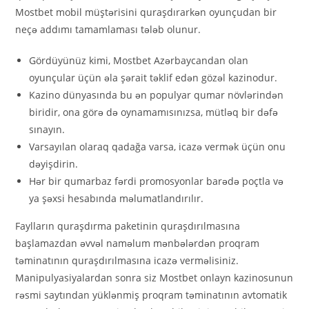
Mostbet mobil müştərisini quraşdırarkən oyunçudan bir
neçə addımı tamamlaması tələb olunur.
Gördüyünüz kimi, Mostbet Azərbaycandan olan
oyunçular üçün əla şərait təklif edən gözəl kazinodur.
Kazino dünyasında bu ən populyar qumar növlərindən
biridir, ona görə də oynamamısınızsa, mütləq bir dəfə
sınayın.
Varsayılan olaraq qadağa varsa, icazə vermək üçün onu
dəyişdirin.
Hər bir qumarbaz fərdi promosyonlar barədə poçtla və
ya şəxsi hesabında məlumatlandırılır.
Faylların quraşdırma paketinin quraşdırılmasına
başlamazdan əvvəl naməlum mənbələrdən proqram
təminatının quraşdırılmasına icazə verməlisiniz.
Manipulyasiyalardan sonra siz Mostbet onlayn kazinosunun
rəsmi saytından yüklənmiş proqram təminatının avtomatik