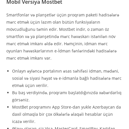
Mobil Versiya Mostbet
Smartfonlar və planşetlər üçün proqram paketi hadisələrə
mərc etmək üçün lazım olan bütün funksiyaların
mövcudluğunu təmin edir. Mostbet indir, o zaman öz
smartfon və ya planşetində mərc həvəskarı istənilən növ
mərc etmək imkanı əldə edir. Həmçinin, idman mərc
oyunları həvəskarlarının e-İdman fənlərindəki hadisələrə
mərc etmək imkanı var.
Onlayn əyləncə portalının əsas səhifəsi idman, mədəni,
sosial və siyasi həyat və e-idmanla bağlı hadisələrə mərc
etmək üçün verilir.
Bu baş verdiyində, proqramı başlatdığınızda xəbərdarlıq
görsəniz.
MostBet proqramını App Store-dan yukle Azerbaycan da
daxil olmaqla bir çox ölkələrlə əlaqəli hesablar üçün
icazə verilir.
Əlavə olaraq, siz Visa, MasterCard, SmartPay, Kartdan