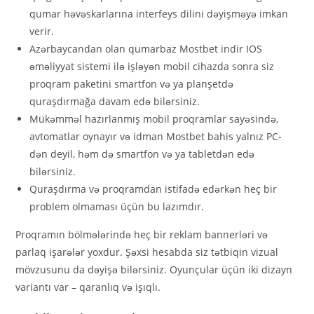
qumar həvəskarlarına interfeys dilini dəyişməyə imkan
verir.
Azərbaycandan olan qumarbaz Mostbet indir IOS
əməliyyat sistemi ilə işləyən mobil cihazda sonra siz
proqram paketini smartfon və ya planşetdə
quraşdırmağa davam edə bilərsiniz.
Mükəmməl hazırlanmış mobil proqramlar sayəsində,
avtomatlar oynayır və idman Mostbet bahis yalnız PC-
dən deyil, həm də smartfon və ya tabletdən edə
bilərsiniz.
Quraşdırma və proqramdan istifadə edərkən heç bir
problem olmaması üçün bu lazımdır.
Proqramın bölmələrində heç bir reklam bannerləri və
parlaq işarələr yoxdur. Şəxsi hesabda siz tətbiqin vizual
mövzusunu da dəyişə bilərsiniz. Oyunçular üçün iki dizayn
variantı var – qaranlıq və işıqlı.