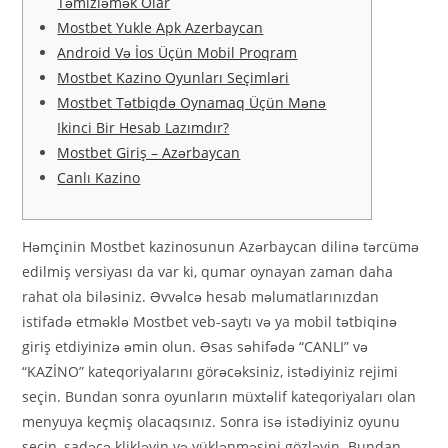
Təmizləmək Olar
Mostbet Yukle Apk Azerbaycan
Android Və İos Üçün Mobil Proqram
Mostbet Kazino Oyunları Seçimləri
Mostbet Tətbiqdə Oynamaq Üçün Mənə
Ikinci Bir Hesab Lazımdır?
Mostbet Giriş – Azərbaycan
Canlı Kazino
Həmçinin Mostbet kazinosunun Azərbaycan dilinə tərcümə
edilmiş versiyası da var ki, qumar oynayan zaman daha
rahat ola biləsiniz. Əvvəlcə hesab məlumatlarınızdan
istifadə etməklə Mostbet veb-saytı və ya mobil tətbiqinə
giriş etdiyinizə əmin olun. Əsas səhifədə “CANLI” və
“KAZİNO” kateqoriyalarını görəcəksiniz, istədiyiniz rejimi
seçin. Bundan sonra oyunların müxtəlif kateqoriyaları olan
menyuya keçmiş olacaqsınız. Sonra isə istədiyiniz oyunu
seçin, sadəcə klikləyin və yüklənməsini gözləyin. Bundan