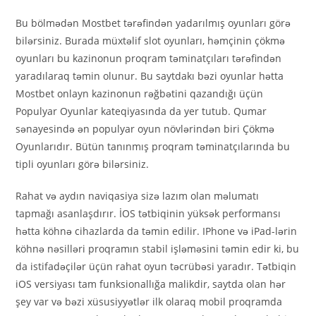
Bu bölmədən Mostbet tərəfindən yadarılmış oyunları görə
bilərsiniz. Burada müxtəlif slot oyunları, həmçinin çökmə
oyunları bu kazinonun proqram təminatçıları tərəfindən
yaradılaraq təmin olunur. Bu saytdakı bəzi oyunlar hətta
Mostbet onlayn kazinonun rəğbətini qazandığı üçün
Populyar Oyunlar kateqiyasında da yer tutub. Qumar
sənayesində ən populyar oyun növlərindən biri Çökmə
Oyunlarıdır. Bütün tanınmış proqram təminatçılarında bu
tipli oyunları görə bilərsiniz.
Rahat və aydın naviqasiya sizə lazım olan məlumatı
tapmağı asanlaşdırır. İOS tətbiqinin yüksək performansı
hətta köhnə cihazlarda da təmin edilir. IPhone və iPad-lərin
köhnə nəsilləri proqramın stabil işləməsini təmin edir ki, bu
da istifadəçilər üçün rahat oyun təcrübəsi yaradır. Tətbiqin
iOS versiyası tam funksionallığa malikdir, saytda olan hər
şey var və bəzi xüsusiyyətlər ilk olaraq mobil proqramda