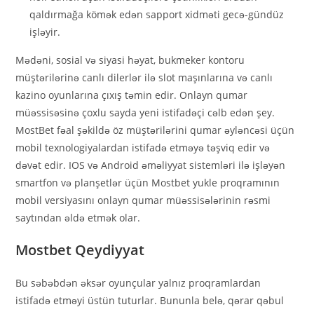
qaldırmağa kömək edən sapport xidməti gecə-gündüz
işləyir.
Mədəni, sosial və siyasi həyat, bukmeker kontoru
müştərilərinə canlı dilerlər ilə slot maşınlarına və canlı
kazino oyunlarına çıxış təmin edir. Onlayn qumar
müəssisəsinə çoxlu sayda yeni istifadəçi cəlb edən şey.
MostBet fəal şəkildə öz müştərilərini qumar əyləncəsi üçün
mobil texnologiyalardan istifadə etməyə təşviq edir və
dəvət edir. IOS və Android əməliyyat sistemləri ilə işləyən
smartfon və planşetlər üçün Mostbet yukle proqramının
mobil versiyasını onlayn qumar müəssisələrinin rəsmi
saytından əldə etmək olar.
Mostbet Qeydiyyat
Bu səbəbdən əksər oyunçular yalnız proqramlardan
istifadə etməyi üstün tuturlar. Bununla belə, qərar qəbul