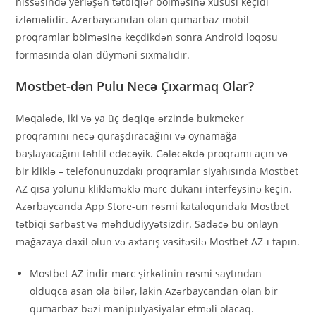
hissəsində yerləşən tətbiqlər bölməsinə xüsusi keçidi
izləməlidir. Azərbaycandan olan qumarbaz mobil
proqramlar bölməsinə keçdikdən sonra Android loqosu
formasında olan düyməni sıxmalıdır.
Mostbet-dən Pulu Necə Çıxarmaq Olar?
Məqalədə, iki və ya üç dəqiqə ərzində bukmeker
proqramını necə quraşdıracağını və oynamağa
başlayacağını təhlil edəcəyik. Gələcəkdə proqramı açın və
bir kliklə – telefonunuzdakı proqramlar siyahısında Mostbet
AZ qısa yolunu klikləməklə mərc dükanı interfeysinə keçin.
Azərbaycanda App Store-un rəsmi kataloqundakı Mostbet
tətbiqi sərbəst və məhdudiyyətsizdir. Sadəcə bu onlayn
mağazaya daxil olun və axtarış vasitəsilə Mostbet AZ-ı tapın.
Mostbet AZ indir mərc şirkətinin rəsmi saytından
olduqca asan ola bilər, lakin Azərbaycandan olan bir
qumarbaz bəzi manipulyasiyalar etməli olacaq.