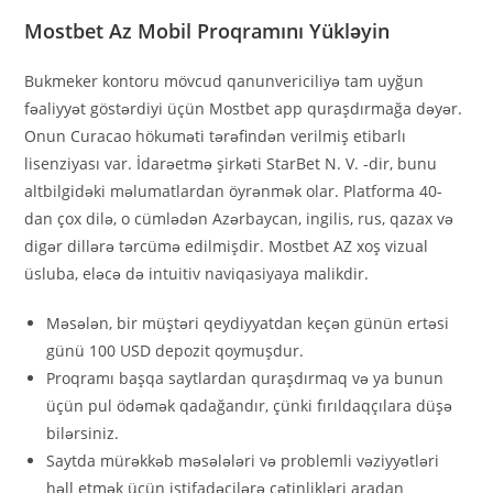
Mostbet Az Mobil Proqramını Yükləyin
Bukmeker kontoru mövcud qanunvericiliyə tam uyğun
fəaliyyət göstərdiyi üçün Mostbet app quraşdırmağa dəyər.
Onun Curacao hökuməti tərəfindən verilmiş etibarlı
lisenziyası var. İdarəetmə şirkəti StarBet N. V. -dir, bunu
altbilgidəki məlumatlardan öyrənmək olar. Platforma 40-
dan çox dilə, o cümlədən Azərbaycan, ingilis, rus, qazax və
digər dillərə tərcümə edilmişdir. Mostbet AZ xoş vizual
üsluba, eləcə də intuitiv naviqasiyaya malikdir.
Məsələn, bir müştəri qeydiyyatdan keçən günün ertəsi
günü 100 USD depozit qoymuşdur.
Proqramı başqa saytlardan quraşdırmaq və ya bunun
üçün pul ödəmək qadağandır, çünki fırıldaqçılara düşə
bilərsiniz.
Saytda mürəkkəb məsələləri və problemli vəziyyətləri
həll etmək üçün istifadəçilərə çətinlikləri aradan