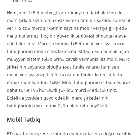
bilirsiniz.
Həmçinin 1xBet moby güzgü köməyi ilə daxil olarkən də,
mərc şirkəti sizin təhlükəsizliyinizə tam bir şəkildə zəmanət
verir. Sizdə mərc şirkətinin saytına mobil versiya giriş edə
məlumatlarınızı heç bir güvənlik təhlükəsi olmadan əlavə
edə bilərsiniz. Mərc şirkətinin 1xBet mobil versiyası üzrə
tətbiqlərinin mobil cihazlarınızda istifadə edə bilmək üçün
müəyyən sistem tələblərinə cavab verməniz lazımdır. Mərc
şirkətinin saytında olduğu əsas funksiyaların hamısını
mobil versiya güzgüsü üzrə olan tətbiqlərdə də istifadə
etmək mümkündür. 1xBet Mobi tətbiqlərinin isifadə edərək
daha sürətli və hərəkətli şəkildə mərclər edəcəksiniz.
Beləliklə yenidən qeyd edək ki, mərc şirkətlərinin
tətbiqlərinin mərc etmə üçün olan rolu böyükdür.
Mоbil Tətbiq
ЕTораz bukmеykеr şirkətində məlumаtlаrınızı dоğru şəkildə