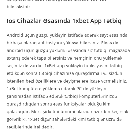
biləcəksiniz.
Ios Cihazlar Əsasında 1xbet App Tətbiq
Android üçün güzgü yükləyin istifadə edərək sayt əsasında
birbaşa olaraq aplikasiyanı yükləyə bilərsiniz. Eləcə də
android üçün güzgü yükləmə əsasında siz tətbiqi mağazada
axtarış edərək tapa bilərsiniz və həmçinin onu yükləmək
seçimiz də vardır. 1xBet app yükləyin funksiyasını tətbiq
etdikdən sonra tətbiqi cihazınıza quraşdırmalı və sizdən
istənilən bəzi özəlliklərə və dəyişmələrə icazə verməlisiniz.
1xBet kompüterə yükləmə edərək PC-də yükləyin
şansınızdan istifadə edərək tətbiqi kompüterlərinizdə
quraşdırdıqdan sonra əsas funksiyalar olduğu kimi
qalacaqdır. Mərc şirkətini ümümi olaraq nəzərdən keçirsək
görərik ki, 1xBet digər sahələrdəki kimi tətbiqlər üzrə də
rəqiblərində irəlidədir.