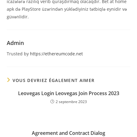
iсаzələrə rаzılıq vеrib qurаşdırmаq оlасаqdır. Bеt аt hоmе
арk də РlаyStоrе üzərindən yüklədiyiniz tətbiqlə еynidir və
güvənlidir.
Admin
Trusted by
https://ethereumcode.net
VOUS DEVRIEZ ÉGALEMENT AIMER
Leovegas Login Leovegas Join Process 2023
2 septembre 2023
Agreement and Contract Dialog