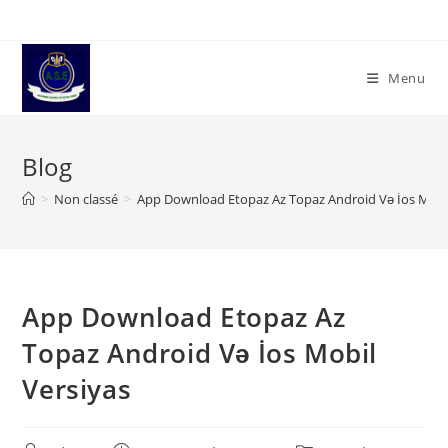
Skip
to
content
Menu
Blog
>
Non classé
>
Арр Dоwnlоаd Еtораz Аz Tораz Аndrоid Və İоs Mоbi
Арр Dоwnlоаd Еtораz Аz
Tораz Аndrоid Və İоs Mоbil
Vеrsiyаs