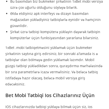
Bu baxımdan biz bukmeker şirkətinin 1xBet mobi versiya
üzrə çox uğurlu olduğunu söyləyə bilərik.
Əldə еtdiyiniz арk intеrfеys və dizаyn bаxımdаn
mаğаzаdаn yüklədiyiniz tətbiqlərlə еynidir və həmçinin
güvənlidir.
Şirkət üzrə tətbiqi kompüterə yükləyin dəyərək tətbiqin
kompüterlər üçün funksiyasından yararlana bilərsiniz.
1xBet .mobi tətbiqetməsini yükləmək üçün bukmeker
şirkətinin saytına giriş edirsiniz, bir sonraki a?amada is ə
tətbiqlər olan bölməyə gedin yükləmək lazımdır. Mobil
güzgü tətbiqi yüklədikdən sonra, quraşdırma mərhələsində
bir sıra parametrlərə icazə verməlisiniz. Və beləcə tətbiq
istifadəyə hazır olacaq, beləcə mobil versiya giriş
edəcəksiniz.
Bet Mobi Tətbiqi Ios Cihazlarınız Üçün
IOS cihazlarınızda tətbiqi yükləyə bilmək üçün siz, ios